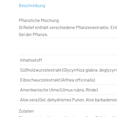
Beschreibung
Pflanzliche Mischung
GI Relief enthält verschiedene Pflanzenextrakte. Ent
Gel der Pflanze.
Inhaltsstoff
Süßholzwurzelextrakt (Glycyrrhiza glabra, deglycyrrh
Eibischwurzelextrakt (Althea officinalis)
Amerikanische Ulme (Ulmus rubra, Rinde)
Aloe vera (Gel, dehydriertes Pulver, Aloe barbadensi
Zutaten