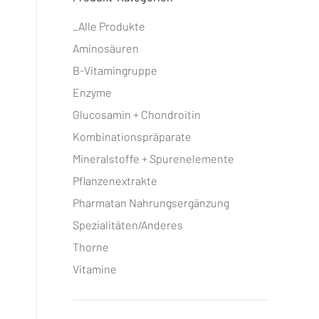
_Alle Produkte
Aminosäuren
B-Vitamingruppe
Enzyme
Glucosamin + Chondroitin
Kombinationspräparate
Mineralstoffe + Spurenelemente
Pflanzenextrakte
Pharmatan Nahrungsergänzung
Spezialitäten/Anderes
Thorne
Vitamine