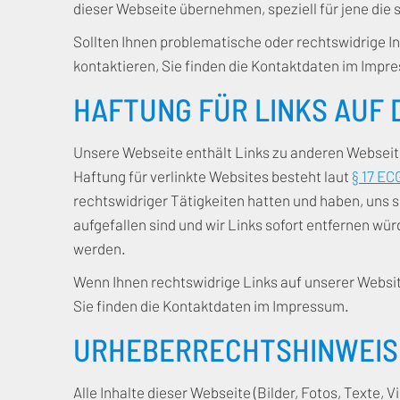
dieser Webseite übernehmen, speziell für jene die s
Sollten Ihnen problematische oder rechtswidrige In
kontaktieren, Sie finden die Kontaktdaten im Impr
HAFTUNG FÜR LINKS AUF 
Unsere Webseite enthält Links zu anderen Webseiten
Haftung für verlinkte Websites besteht laut
§ 17 EC
rechtswidriger Tätigkeiten hatten und haben, uns 
aufgefallen sind und wir Links sofort entfernen w
werden.
Wenn Ihnen rechtswidrige Links auf unserer Website 
Sie finden die Kontaktdaten im Impressum.
URHEBERRECHTSHINWEIS
Alle Inhalte dieser Webseite (Bilder, Fotos, Texte,