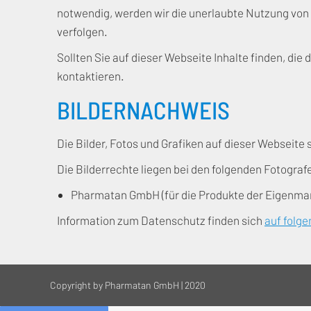
notwendig, werden wir die unerlaubte Nutzung von T
verfolgen.
Sollten Sie auf dieser Webseite Inhalte finden, die 
kontaktieren.
BILDERNACHWEIS
Die Bilder, Fotos und Grafiken auf dieser Webseite
Die Bilderrechte liegen bei den folgenden Fotogr
Pharmatan GmbH (für die Produkte der Eigenma
Information zum Datenschutz finden sich
auf folge
Copyright by Pharmatan GmbH | 2020