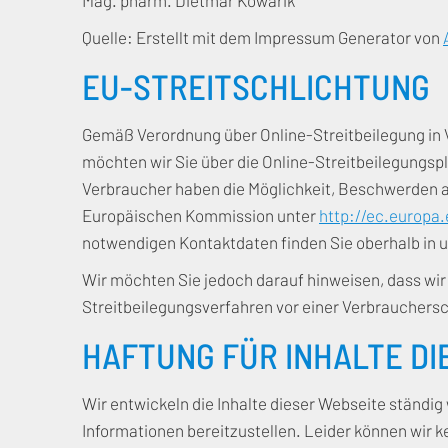
Mag. pharm. Dietmar Kowarik
Quelle: Erstellt mit dem Impressum Generator von
EU-STREITSCHLICHTUNG
Gemäß Verordnung über Online-Streitbeilegung in
möchten wir Sie über die Online-Streitbeilegungspl
Verbraucher haben die Möglichkeit, Beschwerden an
Europäischen Kommission unter
http://ec.europa
notwendigen Kontaktdaten finden Sie oberhalb in
Wir möchten Sie jedoch darauf hinweisen, dass wir n
Streitbeilegungsverfahren vor einer Verbrauchersc
HAFTUNG FÜR INHALTE DI
Wir entwickeln die Inhalte dieser Webseite ständig
Informationen bereitzustellen. Leider können wir kei