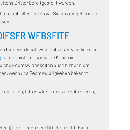
eitens Dritter bereitgestellt wurden.
halte auffallen, bitten wir Sie uns umgehend zu
essum.
DIESER WEBSEITE
 für deren Inhalt wir nicht verantwortlich sind.
G
für uns nicht, da wir keine Kenntnis
solche Rechtswidrigkeiten auch bisher nicht
ürden, wenn uns Rechtswidrigkeiten bekannt
auffallen, bitten wir Sie uns zu kontaktieren,
 Videos) unterliegen dem Urheberrecht. Falls