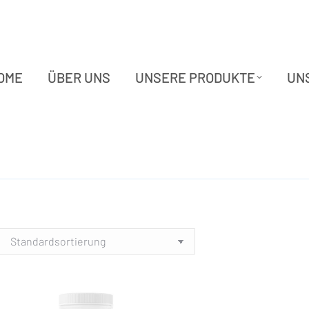
OME
ÜBER UNS
UNSERE PRODUKTE
UN
OME
ÜBER UNS
UNSERE PRODUKTE
UN