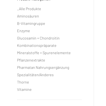
_Alle Produkte
Aminosäuren
B-Vitamingruppe
Enzyme
Glucosamin + Chondroitin
Kombinationspräparate
Mineralstoffe + Spurenelemente
Pflanzenextrakte
Pharmatan Nahrungsergänzung
Spezialitäten/Anderes
Thorne
Vitamine