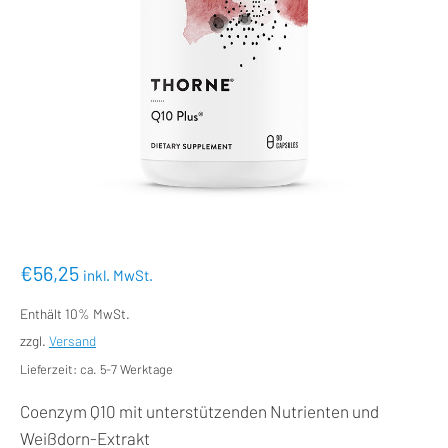
€
56,25
inkl. MwSt.
Enthält 10% MwSt.
zzgl.
Versand
Lieferzeit: ca. 5-7 Werktage
Coenzym Q10 mit unterstützenden Nutrienten und
Weißdorn-Extrakt