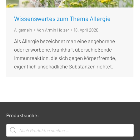
Wissenswertes zum Thema Allergie
Allgemein
Von
Armin Holzer
18. April 2020
Als Allergie bezeichnet man eine angeborene
oder erworbene, krankhaft überschießende
Immunreaktion, die sich gegen körperfremde,
eigentlich unschädliche Substanzen richtet.
Produktsuche:
Products
search