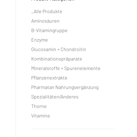
_Alle Produkte
Aminosäuren
B-Vitamingruppe
Enzyme
Glucosamin + Chondroitin
Kombinationspräparate
Mineralstoffe + Spurenelemente
Pflanzenextrakte
Pharmatan Nahrungsergänzung
Spezialitäten/Anderes
Thorne
Vitamine