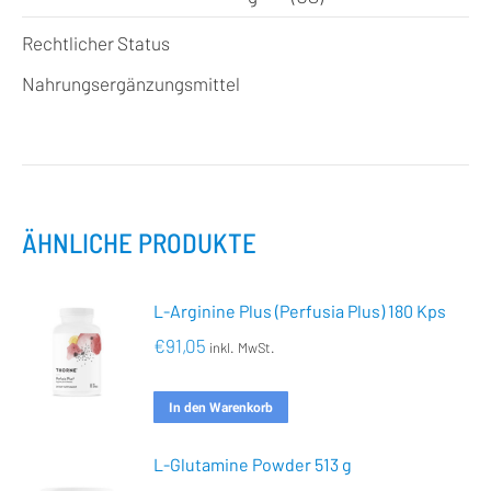
Rechtlicher Status
Nahrungsergänzungsmittel
ÄHNLICHE PRODUKTE
L-Arginine Plus (Perfusia Plus) 180 Kps
€
91,05
inkl. MwSt.
In den Warenkorb
L-Glutamine Powder 513 g