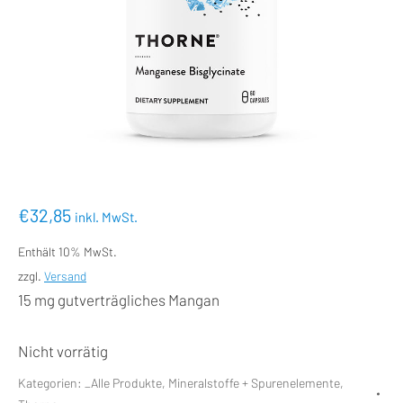
€
32,85
inkl. MwSt.
Enthält 10% MwSt.
zzgl.
Versand
15 mg gutverträgliches Mangan
Nicht vorrätig
Kategorien:
_Alle Produkte
,
Mineralstoffe + Spurenelemente
,