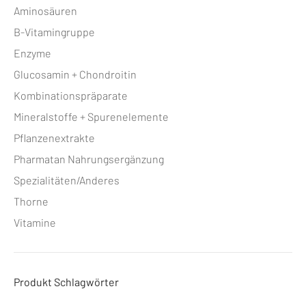
Aminosäuren
B-Vitamingruppe
Enzyme
Glucosamin + Chondroitin
Kombinationspräparate
Mineralstoffe + Spurenelemente
Pflanzenextrakte
Pharmatan Nahrungsergänzung
Spezialitäten/Anderes
Thorne
Vitamine
Produkt Schlagwörter