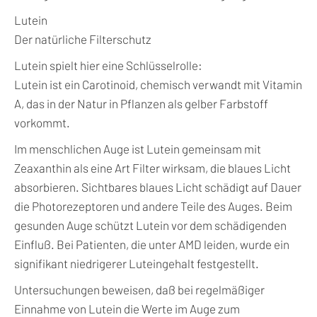
Lutein
Der natürliche Filterschutz
Lutein spielt hier eine Schlüsselrolle:
Lutein ist ein Carotinoid, chemisch verwandt mit Vitamin
A, das in der Natur in Pflanzen als gelber Farbstoff
vorkommt.
Im menschlichen Auge ist Lutein gemeinsam mit
Zeaxanthin als eine Art Filter wirksam, die blaues Licht
absorbieren. Sichtbares blaues Licht schädigt auf Dauer
die Photorezeptoren und andere Teile des Auges. Beim
gesunden Auge schützt Lutein vor dem schädigenden
Einfluß. Bei Patienten, die unter AMD leiden, wurde ein
signifikant niedrigerer Luteingehalt festgestellt.
Untersuchungen beweisen, daß bei regelmäßiger
Einnahme von Lutein die Werte im Auge zum