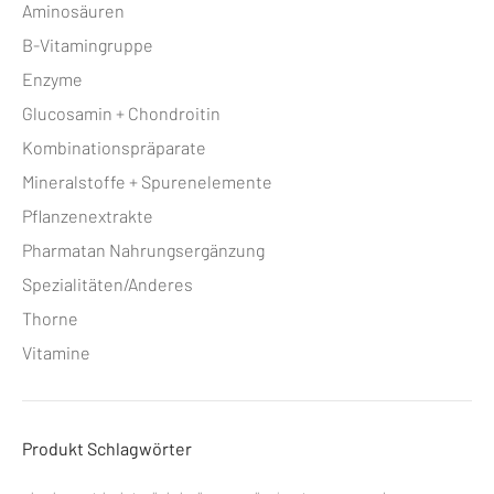
Aminosäuren
B-Vitamingruppe
Enzyme
Glucosamin + Chondroitin
Kombinationspräparate
Mineralstoffe + Spurenelemente
Pflanzenextrakte
Pharmatan Nahrungsergänzung
Spezialitäten/Anderes
Thorne
Vitamine
Produkt Schlagwörter