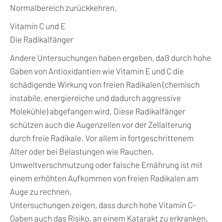
Normalbereich zurückkehren.
Vitamin C und E
Die Radikalfänger
Andere Untersuchungen haben ergeben, daß durch hohe
Gaben von Antioxidantien wie Vitamin E und C die
schädigende Wirkung von freien Radikalen (chemisch
instabile, energiereiche und dadurch aggressive
Molekühle) abgefangen wird. Diese Radikalfänger
schützen auch die Augenzellen vor der Zellalterung
durch freie Radikale. Vor allem in fortgeschrittenem
Alter oder bei Belastungen wie Rauchen,
Umweltverschmutzung oder falsche Ernährung ist mit
einem erhöhten Aufkommen von freien Radikalen am
Auge zu rechnen.
Untersuchungen zeigen, dass durch hohe Vitamin C-
Gaben auch das Risiko, an einem Katarakt zu erkranken,