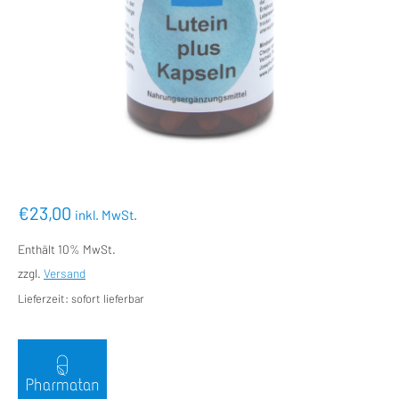
€
23,00
inkl. MwSt.
Enthält 10% MwSt.
zzgl.
Versand
Lieferzeit: sofort lieferbar