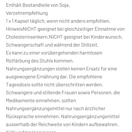
Enthält Bestandteile von Soja.
Verzehrempfehlung
1 x 1 Kapsel täglich, wenn nicht anders empfohlen.
Hinweis
NICHT geeignet bei gleichzeitiger Einnahme von
Cholesterinsenkern.NICHT geeignet bei Kinderwunsch,
Schwangerschaft und während der Stillzeit.
Es kann zu einer vorübergehenden harmlosen
Rotfärbung des Stuhls kommen.
Nahrungsergänzungen stellen keinen Ersatz für eine
ausgewogene Ernährung dar. Die empfohlene
Tagesdosis sollte nicht überschritten werden.
Schwangere und stillende Frauen sowie Personen, die
Medikamente einnehmen, sollten
Nahrungsergänzungsmittel nur nach ärztlicher
Rücksprache einnehmen. Nahrungsergänzungsmittel
ausserhalb der Reichweite von Kindern aufbewahren.