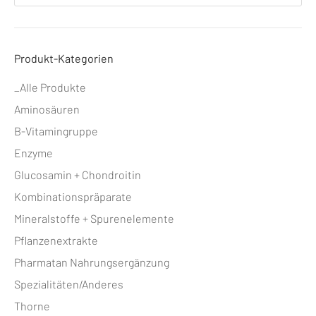
Produkt-Kategorien
_Alle Produkte
Aminosäuren
B-Vitamingruppe
Enzyme
Glucosamin + Chondroitin
Kombinationspräparate
Mineralstoffe + Spurenelemente
Pflanzenextrakte
Pharmatan Nahrungsergänzung
Spezialitäten/Anderes
Thorne