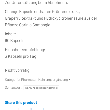
Zur Unterstützung beim Abnehmen.
Change Kapseln enthalten Grünteeextrakt,
Grapefruitextrakt und Hydroxycitronensäure aus der
Pflanze Carinia Cambogia.
Inhalt:
90 Kapseln
Einnahmeempfehlung:
3 Kapseln pro Tag
Nicht vorrätig
Kategorie:
Pharmatan Nahrungsergänzung
Schlagwort:
Nahrungsergänzungsmittel
Share this product